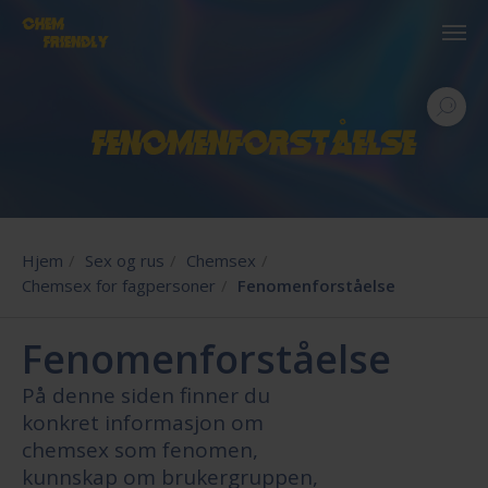
Hjem
/
Sex og rus
/
Chemsex
/
Chemsex for fagpersoner
/
Fenomenforståelse
Fenomenforståelse
På denne siden finner du
konkret informasjon om
chemsex som fenomen,
kunnskap om brukergruppen,