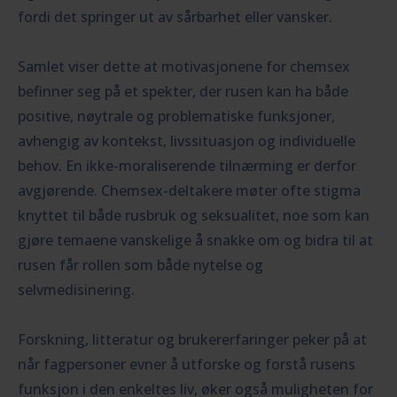
fordi det springer ut av sårbarhet eller vansker.
Samlet viser dette at motivasjonene for chemsex
befinner seg på et spekter, der rusen kan ha både
positive, nøytrale og problematiske funksjoner,
avhengig av kontekst, livssituasjon og individuelle
behov. En ikke-moraliserende tilnærming er derfor
avgjørende. Chemsex-deltakere møter ofte stigma
knyttet til både rusbruk og seksualitet, noe som kan
gjøre temaene vanskelige å snakke om og bidra til at
rusen får rollen som både nytelse og
selvmedisinering.
Forskning, litteratur og brukererfaringer peker på at
når fagpersoner evner å utforske og forstå rusens
funksjon i den enkeltes liv, øker også muligheten for