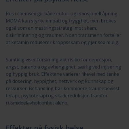
Rus i chemsex gir både eufori og emosjonell åpning.
MDMA kan styrke empati og trygghet, men brukes
også som en mestringsstrategi mot skam,
diskriminering og traumer. Noen transmenn forteller
at ketamin reduserer kroppsskam og gjør sex mulig.
Samtidig viser forskning økt risiko for depresjon,
angst, paranoia og avhengighet, særlig ved injisering
og hyppig bruk. Effektene varierer likevel med tanke
på dosering, hyppighet, nettverk og kunnskap og
ressurser. Behandling bør kombinere traumebevisst
terapi, psykoterapi og skadereduksjon framfor
rusmiddelavholdenhet alene.
Effekter på fysisk helse