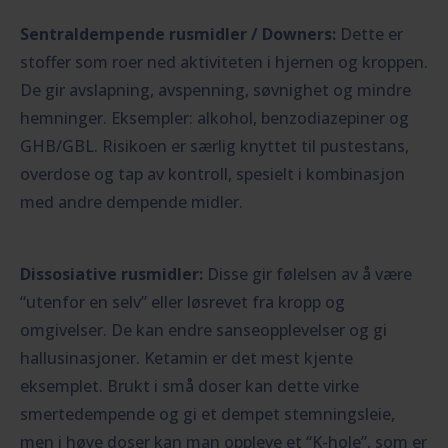
Sentraldempende rusmidler / Downers:
Dette er
stoffer som roer ned aktiviteten i hjernen og kroppen.
De gir avslapning, avspenning, søvnighet og mindre
hemninger. Eksempler: alkohol, benzodiazepiner og
GHB/GBL. Risikoen er særlig knyttet til pustestans,
overdose og tap av kontroll, spesielt i kombinasjon
med andre dempende midler.
Dissosiative rusmidler:
Disse gir følelsen av å være
“utenfor en selv” eller løsrevet fra kropp og
omgivelser. De kan endre sanseopplevelser og gi
hallusinasjoner. Ketamin er det mest kjente
eksemplet. Brukt i små doser kan dette virke
smertedempende og gi et dempet stemningsleie,
men i høye doser kan man oppleve et “K-hole”, som er