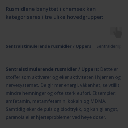
Rusmidlene benyttet i chemsex kan
kategoriseres i tre ulike hovedgrupper:
Sentralstimulerende rusmidler / Uppers
Sentraldempend
Sentralstimulerende rusmidler / Uppers:
Dette er
stoffer som aktiverer og øker aktiviteten i hjernen og
nervesystemet. De gir mer energi, våkenhet, selvtillit,
mindre hemninger og ofte sterk eufori. Eksempler:
amfetamin, metamfetamin, kokain og MDMA.
Samtidig øker de puls og blodtrykk, og kan gi angst,
paranoia eller hjerteproblemer ved høye doser.