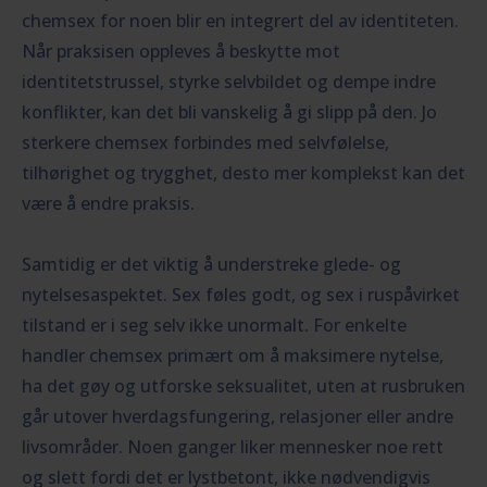
chemsex for noen blir en integrert del av identiteten.
Når praksisen oppleves å beskytte mot
identitetstrussel, styrke selvbildet og dempe indre
konflikter, kan det bli vanskelig å gi slipp på den. Jo
sterkere chemsex forbindes med selvfølelse,
tilhørighet og trygghet, desto mer komplekst kan det
være å endre praksis.
Samtidig er det viktig å understreke glede- og
nytelsesaspektet. Sex føles godt, og sex i ruspåvirket
tilstand er i seg selv ikke unormalt. For enkelte
handler chemsex primært om å maksimere nytelse,
ha det gøy og utforske seksualitet, uten at rusbruken
går utover hverdagsfungering, relasjoner eller andre
livsområder. Noen ganger liker mennesker noe rett
og slett fordi det er lystbetont, ikke nødvendigvis