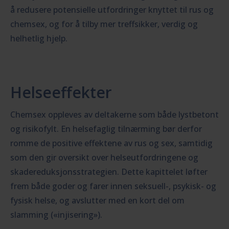
å redusere potensielle utfordringer knyttet til rus og
chemsex, og for å tilby mer treffsikker, verdig og
helhetlig hjelp.
Helseeffekter
Chemsex oppleves av deltakerne som både lystbetont
og risikofylt. En helsefaglig tilnærming bør derfor
romme de positive effektene av rus og sex, samtidig
som den gir oversikt over helseutfordringene og
skadereduksjonsstrategien. Dette kapittelet løfter
frem både goder og farer innen seksuell-, psykisk- og
fysisk helse, og avslutter med en kort del om
slamming («injisering»).