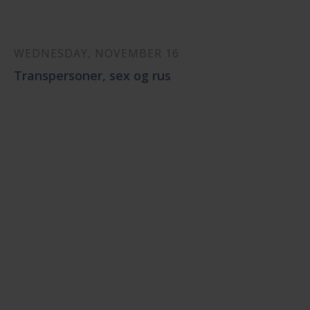
WEDNESDAY, NOVEMBER 16
Transpersoner, sex og rus