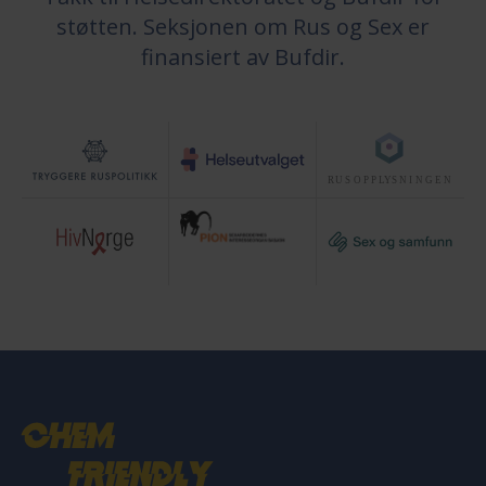
støtten. Seksjonen om Rus og Sex er
finansiert av Bufdir.