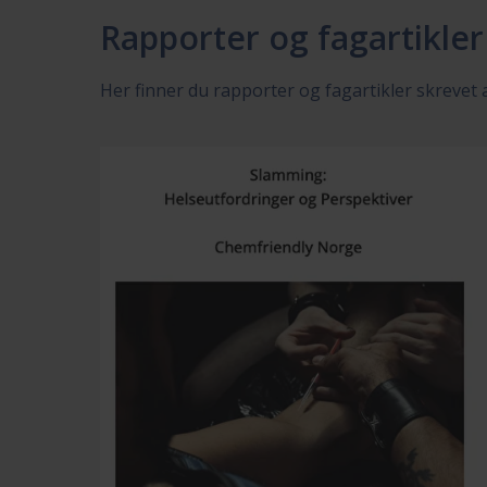
Rapporter og fagartikler
Her finner du rapporter og fagartikler skrevet