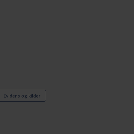
Evidens og kilder