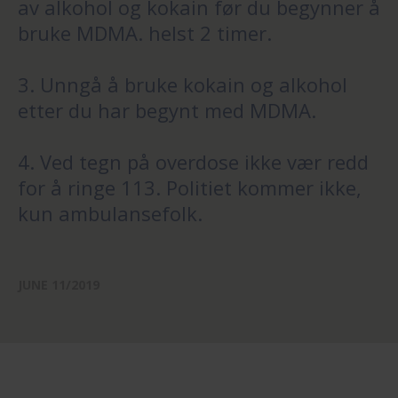
av alkohol og kokain før du begynner å
bruke MDMA. helst 2 timer.
3. Unngå å bruke kokain og alkohol
etter du har begynt med MDMA.
4. Ved tegn på overdose ikke vær redd
for å ringe 113. Politiet kommer ikke,
kun ambulansefolk.
JUNE 11/2019