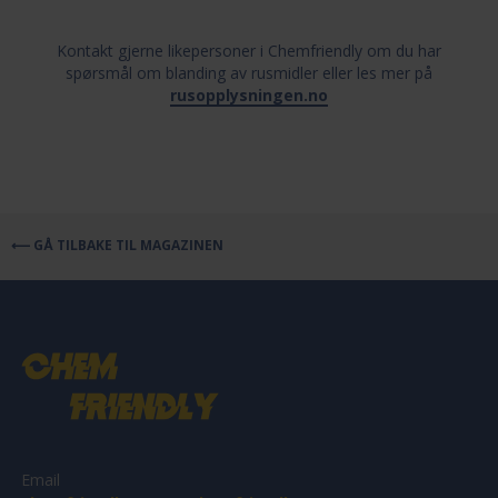
Kontakt gjerne likepersoner i Chemfriendly om du har
spørsmål om blanding av rusmidler eller les mer på
rusopplysningen.no
⟵ GÅ TILBAKE TIL MAGAZINEN
Email